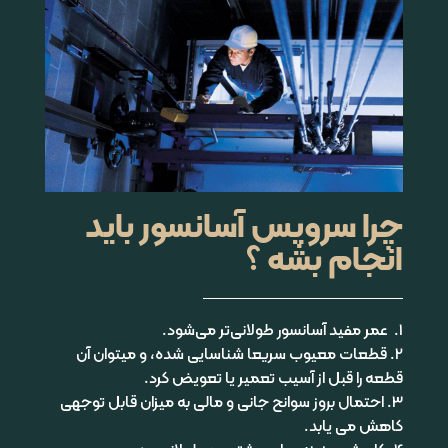
چرا سرویس آسانسور باید
انجام بشه ؟
1. عمر مفید آسانسور طولانی‌تر می‌شود.
2. قطعات معیوب سریعا شناسایی شده، و میتوان آن
قطعه را قبل از آسیب تعمیر یا تعویض کرد.
3. احتمال بروز سوانح جانی و مالی به میزان قابل توجهی
کاهش می یابد.