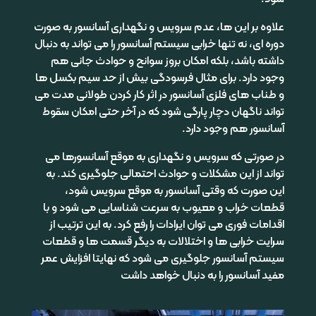
علاوه بر این ها، عدم سرویس و نگهداری آسانسور به صورت
دوره ای، نه تنها خرابی سیستم آسانسور را می تواند به دنبال
داشته باشد، بلکه امکان بروز سوانح و حوادث جانی هم
وجود دارد. برای مثال فرسودگی بیش از حد سیم بکسل ها
و طناب های فلزی آسانسور در اثر کار کردن طولانی مدت می
تواند ناگهان دچار پارگی شود که در آخر حتی امکان سقوط
آسانسور هم وجود دارد.
در صورتی که سرویس و نگهداری به موقع آسانسورها می
تواند از این مشکلات و حوادث احتمالی جلوگیری کند. به
این صورت که وقتی آسانسور به موقع سرویس شود،
قطعات خراب و معیوب به سرعت شناسایی می شود و با
اقدامات فوری می توان ایرادات را رفع کرد. به این ترتیب از
سرایت خرابی ها و اختلالات به دیگر قسمت ها و قطعات
سیستم آسانسور جلوگیری می شود که نهایتا افزایش عمر
مفید آسانسور را به دنبال خواهد داشت