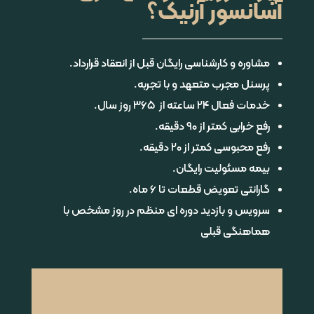
آسانسور آرنیک؟
مشاوره و کارشناسی رایگان قبل از انعقاد قرارداد.
پرسنل مجرب متعهد و با تجربه.
خدمات فعال ۲۴ ساعته از ۳۶۵ روز سال.
رفع خرابی کمتر از ۹۰ دقیقه.
رفع محبوسی کمتر از ۲۰ دقیقه.
بیمه مسئولیت رایگان.
گارانتی تعویض قطعات تا 6 ماه.
سرویس و بازدید دوره ای منظم در روز مشخص با
هماهنگی قبلی