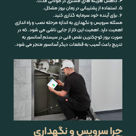
4. کاهش هزینه های مشتری در طولانی مدت.
5. استفاده از پشتیبانی در زمان بروز مشکل.
6. برای آینده خود سرمایه گذاری کنید.
مسئله سرویس و نگهداری به اندازه مرحله نصب و راه اندازی
اهمیت دارد. اهمیت این کار از جایی ناشی می شود. که در
صورت بروز کوچکترین نقص فنی در سیستم آسانسور به
تدریج باعث آسیب به قطعات دیگر آسانسور منجر می شود.
چرا سرویس و نگهداری