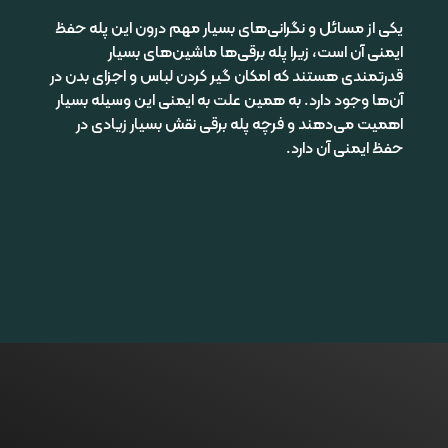
یکی از مسائل و نگرانی
های بسیار مهم درون این پله حفظ
ایمنی آن است، زیرا پله برقی
ها ماشین
های بسیار
قدرتمندی هستند که امکان گیر کردن لباس و اجزای بدن در
آن
ها وجود دارد. به همین علت به ایمنی این وسیله بسیار
اهمیت می
دهند و فرچه پله برقی نقش بسیار زیادی در
حفظ ایمنی آن دارد.