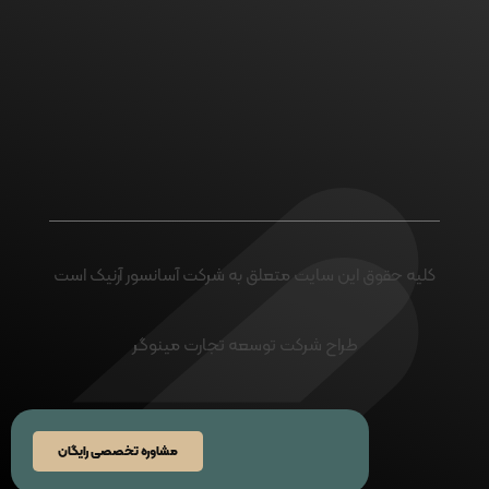
اگر پروژه ای در ذهن خود
دارید با ما تماس بگیرید
ارتباط با ما
کلیه حقوق این سایت متعلق به شرکت آسانسور آرنیک است
طراح شرکت توسعه تجارت مینوگر
مشاوره تخصصی رایگان