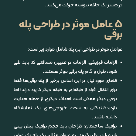
در مسیر یک حلقه پیوسته حرکت می‌کنند.
5 عامل موثر در طراحی پله
برقی
عوامل موثر در طراحی این پله شامل موارد زیر است:
الزامات فیزیکی: الزامات در تعیین مسافتی که باید طی
شود، طول و گام پله برقی موثر هستند.
فضای مورد نیاز: بر این اساس برخی از پله برقی‌ها فقط
برای انتقال افراد از طبقه‌ای به طبقه دیگر کاربرد دارند؛ اما
برخی دیگر ممکن است اهداف دیگری از جمله هدایت
بازدیدکنندگان به سمت خروجی‌های یک نمایشگاه
داشته باشند.
ترافیک ساختمان: طراحان باید حجم ترافیک پیش بینی
شده را در نظر بگیرند. به عنوان مثال، یک پله تک عرض