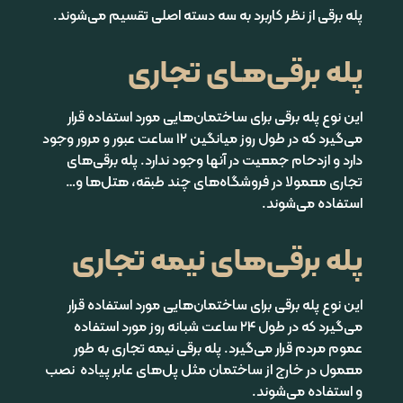
پله برقی از نظر کاربرد به سه دسته اصلی تقسیم می‌شوند
.
پله ‌برقی‌‌هـای تجاری
این نوع پله برقی برای ساختمان‌هایی مورد استفاده قرار
می‌گیرد که در طول روز میانگین 12 ساعت عبور و مرور وجود
دارد و ازدحام جمعیت در آنها وجود ندارد. پله برقی‌های
تجاری معمولا در فروشگاه‌های چند طبقه، هتل‌ها و…
استفاده می‌شوند
.
پله برقی‌های نیمه تجاری
این نوع پله برقی برای ساختمان‌هایی مورد استفاده قرار
می‌گیرد که در طول 24 ساعت شبانه روز مورد استفاده
عموم مردم قرار می‌گیرد. پله برقی نیمه تجاری به طور
معمول در خارج از ساختمان مثل پل‌های عابر پیاده نصب
و استفاده می‌شوند
.