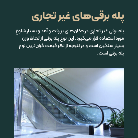
پله برقی‌های غیر تجاری
پله برقی غیر تجاری در مکان‌های پر رفت و آمد و بسیار شلوغ
مورد استفاده قرار می‌گیرد. این نوع پله برقی از لحاظ وزن
بسیار سنگین‌ است و در نتیجه از نظر قیمت گران‌ترین نوع
پله برقی است
.