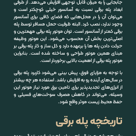
جابجایی را به میزان قابل توجهی افزایش می‌دهد. از طرفی
ابعاد پله برقی نسبت به آسانسور خیلی کوچکتر است و
می‌توان آن را در محل‌هایی که فضای کافی برای آسانسور
وجود ندارد، نصب کرد. البته ظرفیت حمل مسافر توسط پله
برقی کمتر از آسانسور است. توان موتور پله برقی مهمترین و
اصلی‌ترین بخش آن محسوب می‌شود. این موتور وظیفه
حرکت دادن پله ها را برعهده دارد و کل ساز و کار پله برقی بر
مبنای همین موتور طراحی و ساخته شده است. بنابراین
موتور پله برقی از اهمیت بالایی برخوردار است.
با توجه به مزایای فوق، پیش بینی می‌شود کاربرد پله برقی
در سال‌های آینده رو به افزایش باشد. استفاده هر چه بیشتر
از انرژی‌های تجدیدپذیر برای تامین برق مورد نیاز موتور این
وسیله، می‌تواند در کاهش مصرف سوخت‌های فسیلی و
حفظ محیط زیست موثر واقع شود.
تاریخچه پله برقی