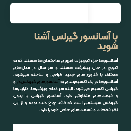
نصب و راه اندازی انواع آسانسور| آرنیک آسانسور
با آسانسور گیرلس آشنا
شوید
آسانسورها جزء تجهیزات ضروری ساختمان‌ها هستند که به
تدریج در حال پیشرفت هستند و هر سال در مدل‌های
مختلف با فناوری‌های جدید طراحی و ساخته می‌شود.
آسانسورها در یک تقسیم‌بندی به
آسانسورهای گیربکس‌دار
و
گیرلس تقسیم می‌شود. البته هر کدام ویژگی‌ها، کارایی‌ها
و قیمت‌های متفاوتی دارد. آسانسور گیرلس یا بدون
گیربکس سیستمی است که فاقد چرخ دنده بوده و از این
نظر قطعات و قسمت‌های خاص خود را دارد.