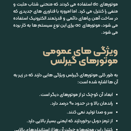
موتورهای dc استفاده می کردند که منحنی شتاب مثبت و
منفی را کنترل می کرد. اما امروزه با فناوری های جدیدی که
در ساخت آهن رباهای دائمی و قدرتمند الکترونیک استفاده
می شود، موتورهای ac برای این نوع سیستم ها به کار برده
می شود.
ویژگی های عمومی
موتورهای گیرلس
به طور کلی موتورهای گیرلس ویژگی هایی دارند که در زیر به
آن ها اشاره شده است:
ابعاد آن کوچک تر از موتورهای دیگر است.
راندمان بالا و در حدود 90 درصد دارد.
سر و صدا تولید نمی کنند.
از ترمز دوبل برخوردارند که ایمنی بسیار بالایی دارد.
کنترل این موتورها و حرکت آن ها از استانداردهای بالایی