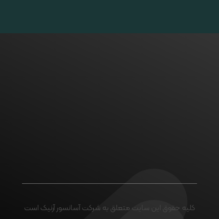
اگر پروژه ای در ذهن خود
دارید با ما تماس بگیرید
ارتباط با ما
کلیه حقوق این سایت متعلق به شرکت آسانسور آرنیک است