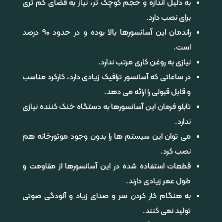
به دلیل اندازه و حجم کوچک تر، نیاز به فضای کم تری
برای نصب دارد.
راندمان این آسانسورها بالا بوده و در حدود 90 درصد
است.
نیازی به روغن کاری مرتب ندارد.
در ساعاتی که آسانسور ترافیک زیادی دارد، کارکرد مناسب
و قابل قبولی را ارائه می دهد.
تابلو فرمان این آسانسورها به دستگاه خنک کننده نیازی
ندارد.
می توان این سیستم ها را بدون وجود موتورخانه هم
نصب کرد.
قطعات استفاده شده در این آسانسورها از مقاومت و
طول عمر زیادی دارند.
به هنگام کار کردن سر و صدای زیاد و آلودگی صوتی
تولید نمی کنند.