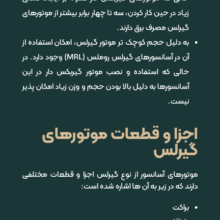
زیاد در حین کار کردن، سه تا چهار برابر بیشتر از موتورهای
گیرلس مصرف برق دارند.
به دلیل حجم کوچک تر موتور گیرلس، امکان استفاده از
آن در آسانسورهای گیرلس روملس (MRL) وجود دارد. در
حالی که استفاده و نصب موتور گیربکس دار در این
آسانسورها به دلیل بالا بودن حجم و وزن زیاد امکان پذیر
نیست.
اجزا و قطعات موتورهای
گیرلس
موتورهای آسانسور از نوع گیرلس اجزا و قطعات مختلفی
دارند که در زیر به آن ها اشاره شده است:
براکت