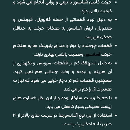
حرکت کابین آسانسور با نرمی و روانی انجام می شود و
کیفیت بالایی دارد.
به دلیل نبود قطعاتی از جمله فلایویل، گیربکس و
هندویل، لرزش آسانسور به هنگام حرکت به حداقل
ممکن می رسد.
قطعات چرخنده یا دوار و صدای بلبرینگ ها به هنگام
حرکت
آسانسور
،
وضعیت بالانس بهتری دارند.
به دلیل استهلاک کم تر قطعات، سرویس و نگهداری از
آن هزینه بر نبوده و وقت چندانی هم نمی گیرد.
همچنین قطعات کم تر دچار خرابی می شود که نیاز به
تعمیرات آن را کم تر می کند.
با محیط زیست سازگار بوده و از این نظر خسارت های
زیست محیطی بسیار کاهش می یابد.
استفاده از این نوع آسانسورها در سرعت های بالاتر از 3
متر بر ثانیه امکان پذیر است.