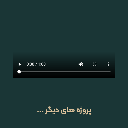
پروژه های دیگر ...