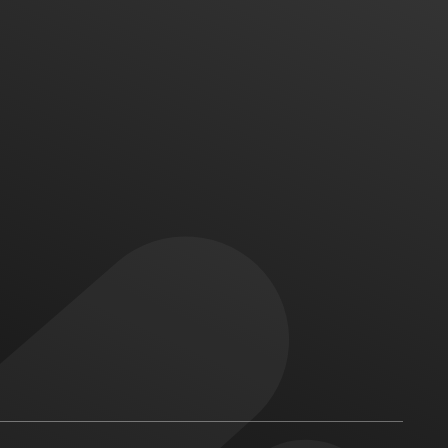
اگر پروژه