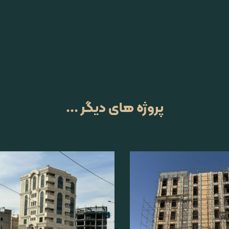
پروژه های دیگر ...