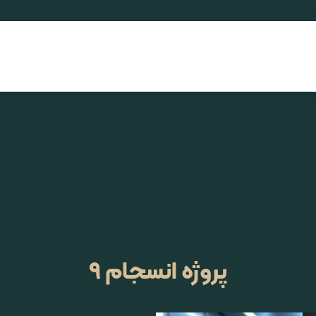
پروژه انسجام ۹