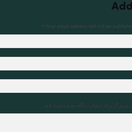
Add
Your email address will not be published
ن مرورگر برای ارسال دیدگاه بعدی ذخیره کنید.