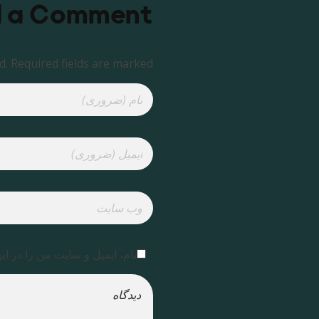
 a Comment
. Required fields are marked *
نام، ایمیل و سایت من را در ای