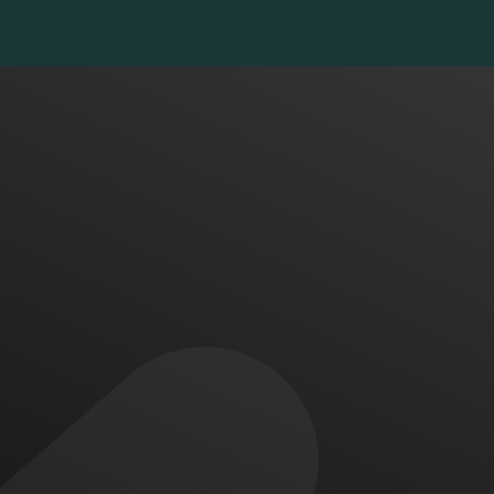
اگر پروژه