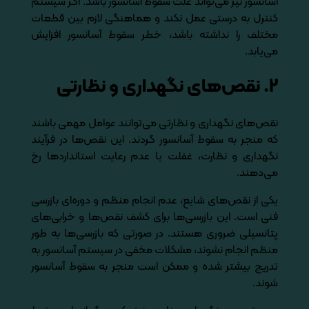
آسانسور نیز می‌تواند علت سقوط آسانسور باشد. اگر سیستم
کنترل به درستی عمل نکند و هماهنگی لازم بین قطعات
مختلف را نداشته باشد، خطر سقوط آسانسور افزایش
می‌یابد.
۲. نقص‌های نگهداری و نظارتی
نقص‌های نگهداری و نظارتی می‌توانند عوامل مهمی باشند
که منجر به سقوط آسانسور گردند. این نقص‌ها در فرآیند
نگهداری و نظارت، غفلت یا عدم رعایت استانداردها رخ
می‌دهند.
یکی از نقص‌های شایع، عدم انجام منظم و دوره‌ای بازرسی
فنی است. این بازرسی‌ها برای کشف نقص‌ها و خرابی‌های
پتانسیلی ضروری هستند. در صورتی که بازرسی‌ها به طور
منظم انجام نشوند، مشکلات مخفی در سیستم آسانسور به
تدریج بیشتر شده و ممکن است منجر به سقوط آسانسور
شوند.