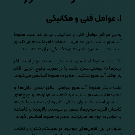
۱. عوامل فنی و مکانیکی
برخی مواقع عوامل فنی و مکانیکی می‌توانند علت سقوط
آسانسور باشند. این عوامل، از جمله کامپوننت‌های کلیدی
سیستم آسانسور و نقص‌های مکانیکی در آن‌ها هستند.
یک علت سقوط آسانسور، نقص در سیستم ترمز است. اگر
ترمزها به درستی عمل نکنند یا در صورت وقوع خرابی، قادر
به توقف آسانسور نباشند، منجر به سقوط آسانسور می‌شوند.
علت دیگر سقوط آسانسور عواملی نظیر نقص کابل‌ها و
زنجیره‌ها، سیستم بالابرنده و کاهنده، موتورها و چرخ‌های
آسانسور است. به عنوان مثال، کابل‌های ضعیف یا کهنه،
کاهش قدرت موتورها، نقص در سیستم بالابرنده و کاهنده
یا خرابی در چرخ‌ها می‌توانند منجر به سقوط آسانسور گردند.
علاوه بر این، نقص‌های موجود در سیستم کنترل و نظارت