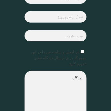
نام، ایمیل و سایت من را در این
مرورگر برای ارسال دیدگاه بعدی
ذخیره کنید.